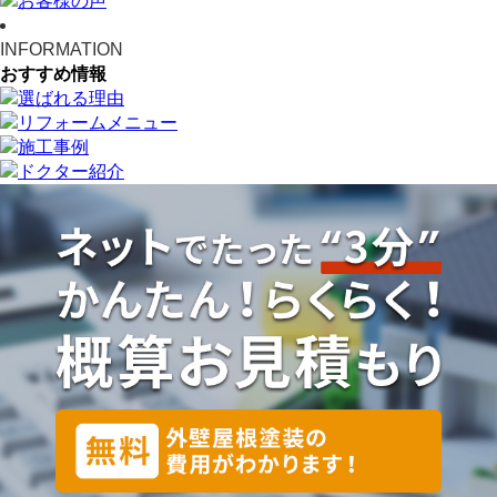
INFORMATION
おすすめ情報