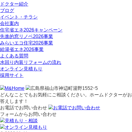
ドクター紹介
ブログ
イベント・チラシ
会社案内
住宅省エネ2026キャンペーン
先進的窓リノベ2026事業
みらいエコ住宅2026事業
給湯省エネ2026事業
よくある質問
水回り内装リフォームの流れ
オンライン見積もり
採用サイト
どんなことでもお気軽にご相談ください。ホームドクターがお
答えします！
お電話でお問い合わせ
フォームからお問い合わせ