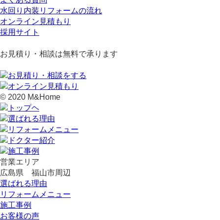
水回り内装リフォームの流れ
オンライン見積もり
採用サイト
お見積り・相談は無料で承ります
© 2020 M&Home
営業エリア
広島県 福山市周辺
選ばれる理由
リフォームメニュー
施工事例
お客様の声