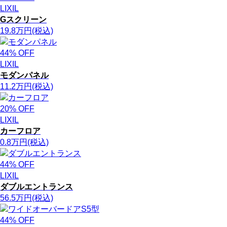
LIXIL
Gスクリーン
19.8
万円
(税込)
44
% OFF
LIXIL
モダンパネル
11.2
万円
(税込)
20
% OFF
LIXIL
カーフロア
0.8
万円
(税込)
44
% OFF
LIXIL
ダブルエントランス
56.5
万円
(税込)
44
% OFF