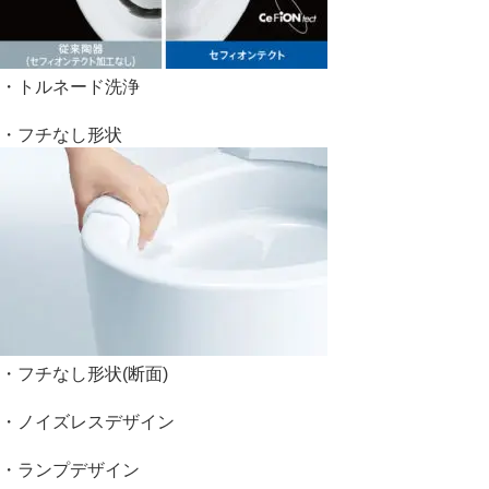
・トルネード洗浄
・フチなし形状
・フチなし形状(断面)
・ノイズレスデザイン
・ランプデザイン