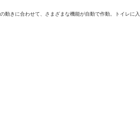
の動きに合わせて、さまざまな機能が自動で作動。トイレに入