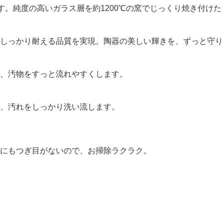
す。純度の高いガラス層を約1200℃の窯でじっくり焼き付けた
しっかり耐える品質を実現。陶器の美しい輝きを、ずっと守り
、汚物をすっと流れやすくします。
で、汚れをしっかり洗い流します。
にもつぎ目がないので、お掃除ラクラク。