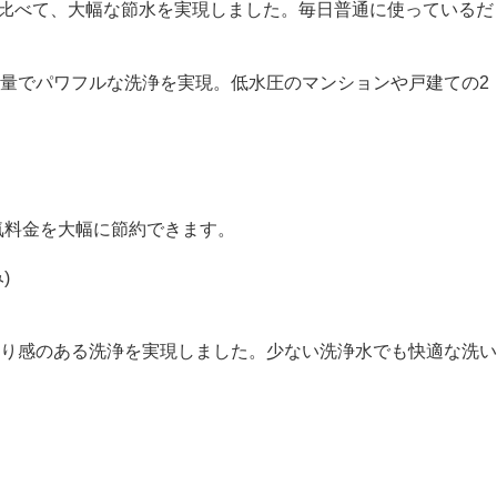
便器と比べて、大幅な節水を実現しました。毎日普通に使っているだ
量でパワフルな洗浄を実現。低水圧のマンションや戸建ての2
気料金を大幅に節約できます。
)
り感のある洗浄を実現しました。少ない洗浄水でも快適な洗い