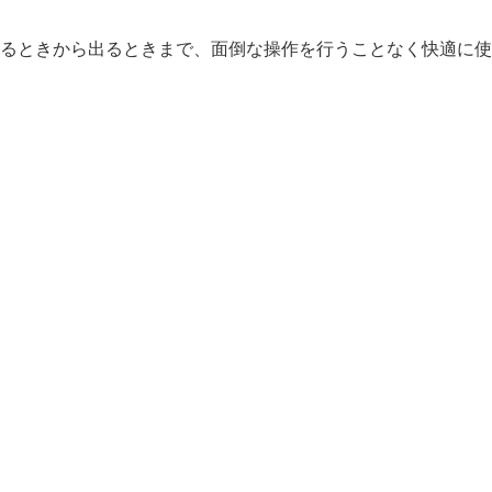
るときから出るときまで、面倒な操作を行うことなく快適に使