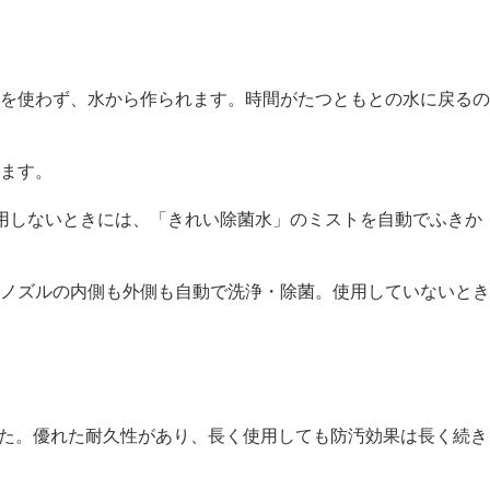
を使わず、水から作られます。時間がたつともとの水に戻るの
ます。
用しないときには、「きれい除菌水」のミストを自動でふきか
ノズルの内側も外側も自動で洗浄・除菌。使用していないとき
した。優れた耐久性があり、長く使用しても防汚効果は長く続き