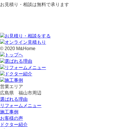
お見積り・相談は無料で承ります
© 2020 M&Home
営業エリア
広島県 福山市周辺
選ばれる理由
リフォームメニュー
施工事例
お客様の声
ドクター紹介