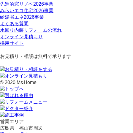
先進的窓リノベ2026事業
みらいエコ住宅2026事業
給湯省エネ2026事業
よくある質問
水回り内装リフォームの流れ
オンライン見積もり
採用サイト
お見積り・相談は無料で承ります
© 2020 M&Home
営業エリア
広島県 福山市周辺