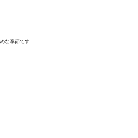
めな季節です！