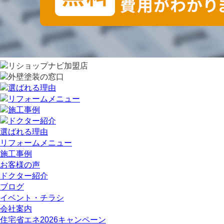
選ばれる理由
リフォームメニュー
施工事例
お客様の声
ドクター紹介
ブログ
イベント・チラシ
会社案内
住宅省エネ2026キャンペーン