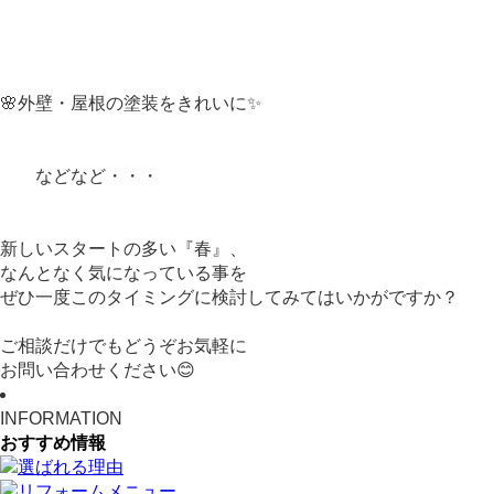
🌸外壁・屋根の塗装をきれいに✨
などなど・・・
新しいスタートの多い『春』、
なんとなく気になっている事を
ぜひ一度このタイミングに検討してみてはいかがですか？
ご相談だけでもどうぞお気軽に
お問い合わせください😊
INFORMATION
おすすめ情報