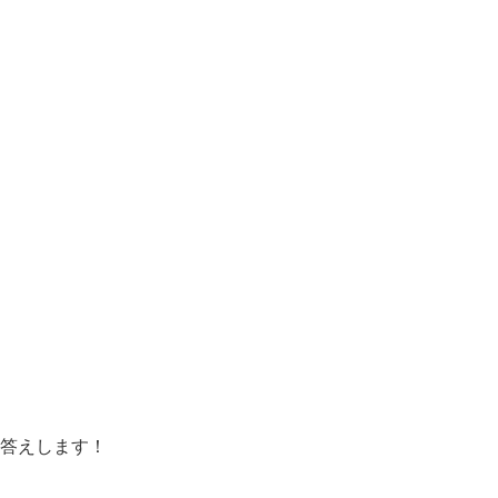
答えします！