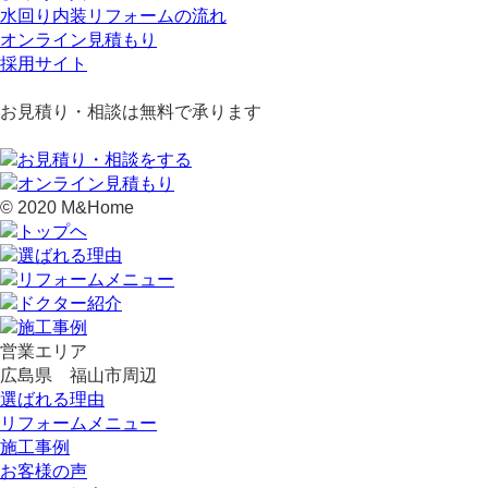
水回り内装リフォームの流れ
オンライン見積もり
採用サイト
お見積り・相談は無料で承ります
© 2020 M&Home
営業エリア
広島県 福山市周辺
選ばれる理由
リフォームメニュー
施工事例
お客様の声