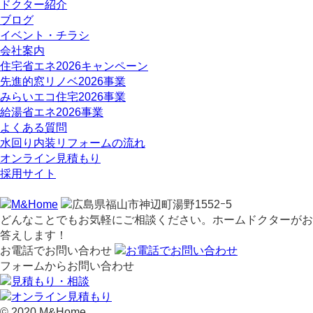
ドクター紹介
ブログ
イベント・チラシ
会社案内
住宅省エネ2026キャンペーン
先進的窓リノベ2026事業
みらいエコ住宅2026事業
給湯省エネ2026事業
よくある質問
水回り内装リフォームの流れ
オンライン見積もり
採用サイト
どんなことでもお気軽にご相談ください。ホームドクターがお
答えします！
お電話でお問い合わせ
フォームからお問い合わせ
© 2020 M&Home