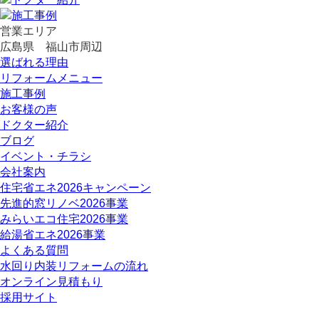
営業エリア
広島県 福山市周辺
選ばれる理由
リフォームメニュー
施工事例
お客様の声
ドクター紹介
ブログ
イベント・チラシ
会社案内
住宅省エネ2026キャンペーン
先進的窓リノベ2026事業
みらいエコ住宅2026事業
給湯省エネ2026事業
よくある質問
水回り内装リフォームの流れ
オンライン見積もり
採用サイト