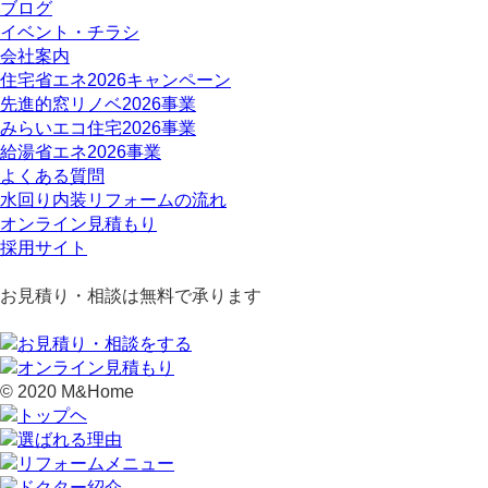
ブログ
イベント・チラシ
会社案内
住宅省エネ2026キャンペーン
先進的窓リノベ2026事業
みらいエコ住宅2026事業
給湯省エネ2026事業
よくある質問
水回り内装リフォームの流れ
オンライン見積もり
採用サイト
お見積り・相談は無料で承ります
© 2020 M&Home