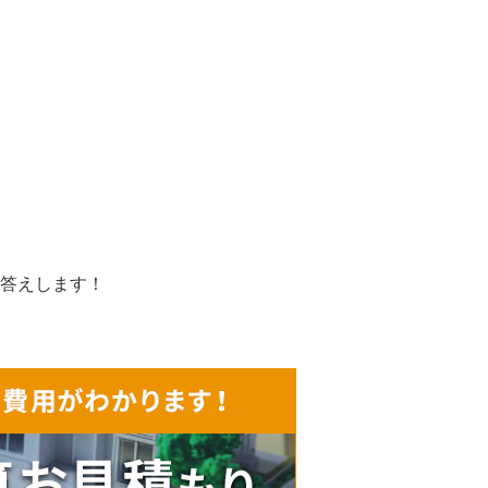
答えします！