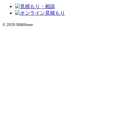
© 2020 M&Home