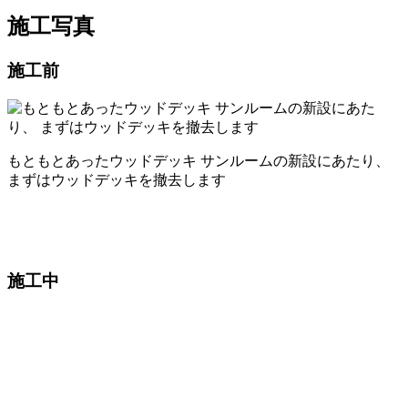
施工写真
施工前
もともとあったウッドデッキ サンルームの新設にあたり、
まずはウッドデッキを撤去します
施工中