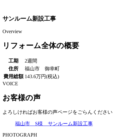
サンルーム新設工事
Overview
リフォーム全体の概要
工期
2週間
住所
福山市 御幸町
費用総額
143.6万円(税込)
VOICE
お客様の声
よろしければお客様の声ページをごらんください
福山市 S様 サンルーム新設工事
PHOTOGRAPH