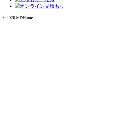
© 2020 M&Home