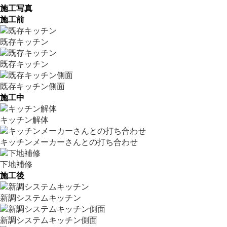
施工写真
施工前
既存キッチン
既存キッチン
既存キッチン側面
施工中
キッチン解体
キッチンメーカーさんとの打ち合わせ
下地補修
施工後
新調システムキッチン
新調システムキッチン側面