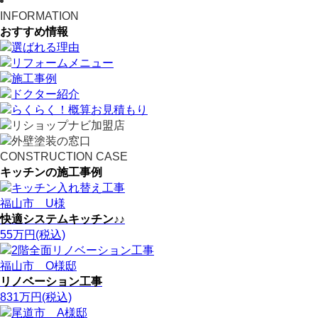
INFORMATION
おすすめ情報
CONSTRUCTION CASE
キッチンの施工事例
福山市 U様
快適システムキッチン♪♪
55
万円(税込)
福山市 O様邸
リノベーション工事
831
万円(税込)