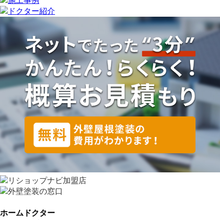
ホームドクター