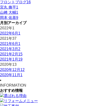
フロントブログ
16
宮丸 脩平
1
山﨑 大輔
1
岡本 佑基
9
月別アーカイブ
2022年
1
2022年6月
1
2021年
37
2021年6月
1
2021年3月
2
2021年2月
15
2021年1月
19
2020年
13
2020年12月
12
2020年11月
1
INFORMATION
おすすめ情報