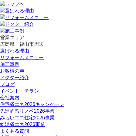
営業エリア
広島県 福山市周辺
選ばれる理由
リフォームメニュー
施工事例
お客様の声
ドクター紹介
ブログ
イベント・チラシ
会社案内
住宅省エネ2026キャンペーン
先進的窓リノベ2026事業
みらいエコ住宅2026事業
給湯省エネ2026事業
よくある質問