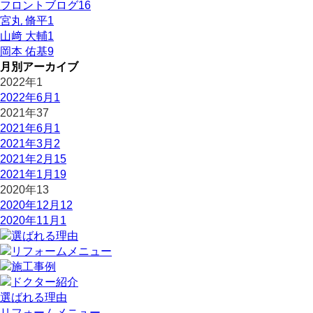
フロントブログ
16
宮丸 脩平
1
山﨑 大輔
1
岡本 佑基
9
月別アーカイブ
2022年
1
2022年6月
1
2021年
37
2021年6月
1
2021年3月
2
2021年2月
15
2021年1月
19
2020年
13
2020年12月
12
2020年11月
1
選ばれる理由
リフォームメニュー